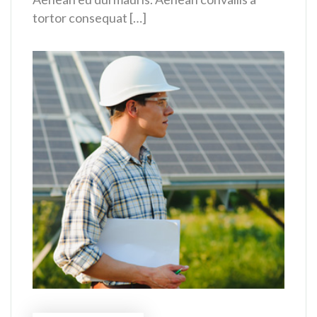
tortor consequat […]