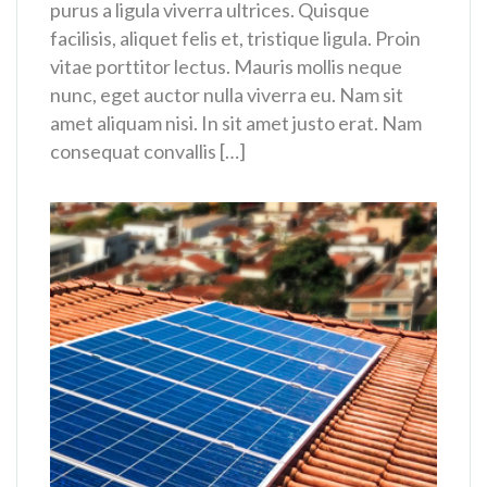
purus a ligula viverra ultrices. Quisque
facilisis, aliquet felis et, tristique ligula. Proin
vitae porttitor lectus. Mauris mollis neque
nunc, eget auctor nulla viverra eu. Nam sit
amet aliquam nisi. In sit amet justo erat. Nam
consequat convallis […]