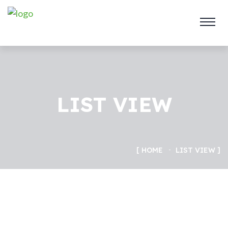
LIST VIEW
HOME
LIST VIEW