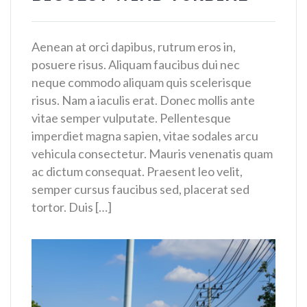
Aenean at orci dapibus, rutrum eros in,
posuere risus. Aliquam faucibus dui nec
neque commodo aliquam quis scelerisque
risus. Nam a iaculis erat. Donec mollis ante
vitae semper vulputate. Pellentesque
imperdiet magna sapien, vitae sodales arcu
vehicula consectetur. Mauris venenatis quam
ac dictum consequat. Praesent leo velit,
semper cursus faucibus sed, placerat sed
tortor. Duis […]