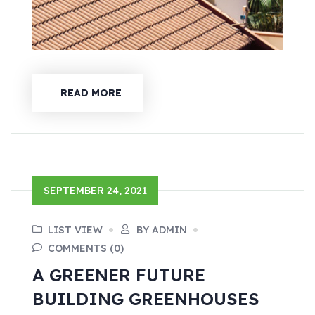
READ MORE
SEPTEMBER 24, 2021
LIST VIEW
BY ADMIN
COMMENTS (0)
A GREENER FUTURE
BUILDING GREENHOUSES