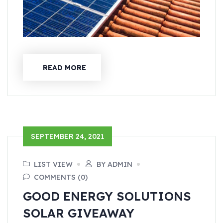
READ MORE
SEPTEMBER 24, 2021
LIST VIEW
BY ADMIN
COMMENTS (0)
GOOD ENERGY SOLUTIONS
SOLAR GIVEAWAY