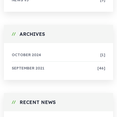
NEWS V3
[3]
ARCHIVES
OCTOBER 2024
[1]
SEPTEMBER 2021
[46]
RECENT NEWS