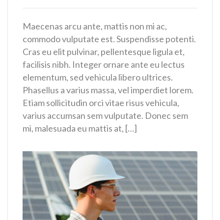
Maecenas arcu ante, mattis non mi ac,
commodo vulputate est. Suspendisse potenti.
Cras eu elit pulvinar, pellentesque ligula et,
facilisis nibh. Integer ornare ante eu lectus
elementum, sed vehicula libero ultrices.
Phasellus a varius massa, vel imperdiet lorem.
Etiam sollicitudin orci vitae risus vehicula,
varius accumsan sem vulputate. Donec sem
mi, malesuada eu mattis at, […]