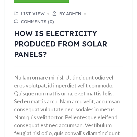
LIST VIEW
BY ADMIN
COMMENTS (0)
HOW IS ELECTRICITY
PRODUCED FROM SOLAR
PANELS?
Nullam ornare mi nisl. Ut tincidunt odio vel
eros volutpat, id imperdiet velit commodo.
Quisque non mattis urna, eget mattis felis.
Sed eu mattis arcu. Nam arcu velit, accumsan
consequat vulputate nec, sodales in metus.
Nam quis velit tortor. Pellentesque eleifend
consequat est nec accumsan. Vestibulum
feugiat nisi odio, quis convallis diam tincidunt