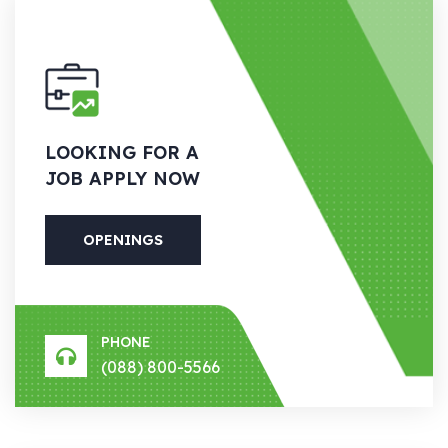
LOOKING
FOR A
JOB APPLY NOW
OPENINGS
PHONE
(088) 800-5566