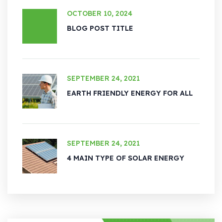
OCTOBER 10, 2024
BLOG POST TITLE
SEPTEMBER 24, 2021
EARTH FRIENDLY ENERGY FOR ALL
SEPTEMBER 24, 2021
4 MAIN TYPE OF SOLAR ENERGY