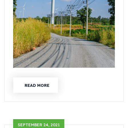
READ MORE
SEPTEMBER 24, 2021