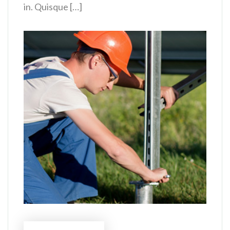
in. Quisque […]