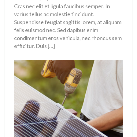
Cras nec elit et ligula faucibus semper. In
varius tellus ac molestie tincidunt.
Suspendisse feugiat sagittis lorem, at aliquam
felis euismod nec. Sed dapibus enim
condimentum eros vehicula, nec rhoncus sem
efficitur. Duis […]