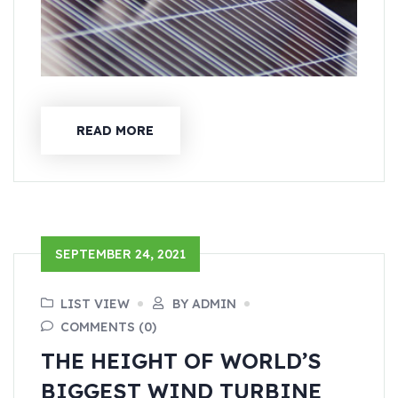
READ MORE
SEPTEMBER 24, 2021
LIST VIEW
BY ADMIN
COMMENTS (0)
THE HEIGHT OF WORLD’S
BIGGEST WIND TURBINE