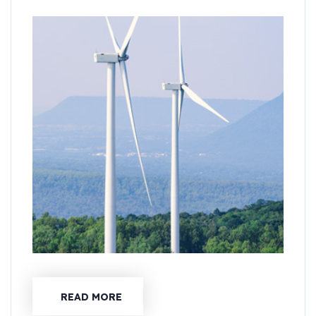
READ MORE