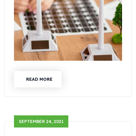
READ MORE
SEPTEMBER 24, 2021