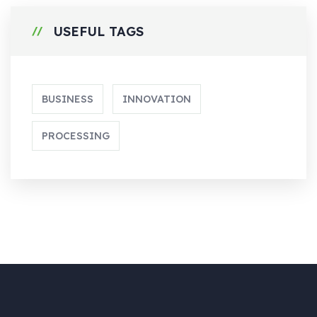
USEFUL TAGS
BUSINESS
INNOVATION
PROCESSING