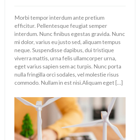
Morbi tempor interdum ante pretium
efficitur. Pellentesque feugiat semper
interdum. Nunc finibus egestas gravida. Nunc
mi dolor, varius eu justo sed, aliquam tempus
neque. Suspendisse dapibus, dui tristique
viverra mattis, urna felis ullamcorper urna,
eget varius sapien sem ac turpis. Nunc porta
nulla fringilla orci sodales, vel molestie risus
commodo. Nullam in est nisi.Aliquam eget […]