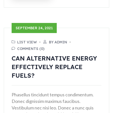
SEPTEMBER 24, 2021
LIST VIEW
BY ADMIN
COMMENTS (0)
CAN ALTERNATIVE ENERGY
EFFECTIVELY REPLACE
FUELS?
Phasellus tincidunt tempus condimentum.
Donec dignissim maximus faucibus.
Vestibulum nec nisi leo. Donec a nunc quis