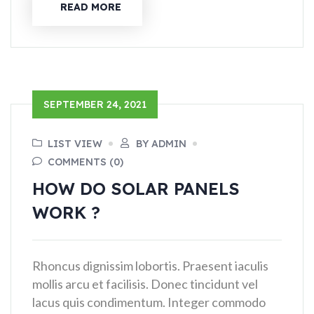
READ MORE
SEPTEMBER 24, 2021
LIST VIEW
BY ADMIN
COMMENTS (0)
HOW DO SOLAR PANELS
WORK ?
Rhoncus dignissim lobortis. Praesent iaculis
mollis arcu et facilisis. Donec tincidunt vel
lacus quis condimentum. Integer commodo