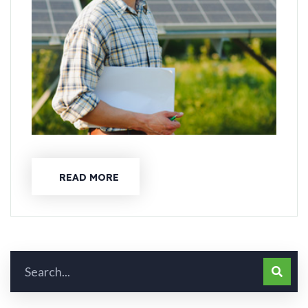
READ MORE