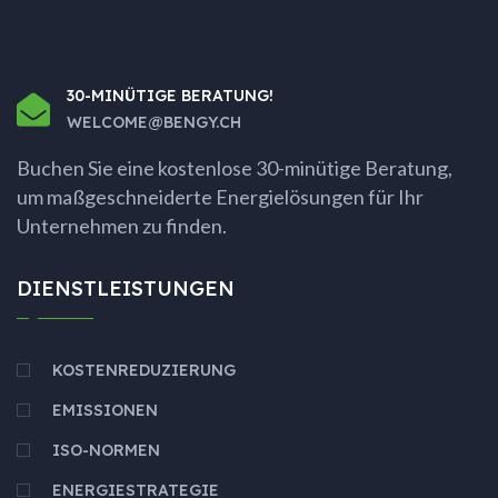
30-MINÜTIGE BERATUNG!
WELCOME@BENGY.CH
Buchen Sie eine kostenlose
30-minütige Beratung,
um maßgeschneiderte Energielösungen für Ihr
Unternehmen zu finden.
DIENSTLEISTUNGEN
KOSTENREDUZIERUNG
EMISSIONEN
ISO-NORMEN
ENERGIESTRATEGIE